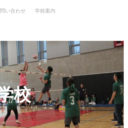
問い合わせ
学校案内
学校