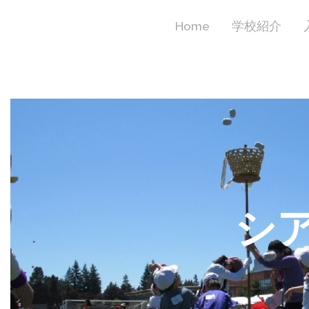
Home
学校紹介
シ