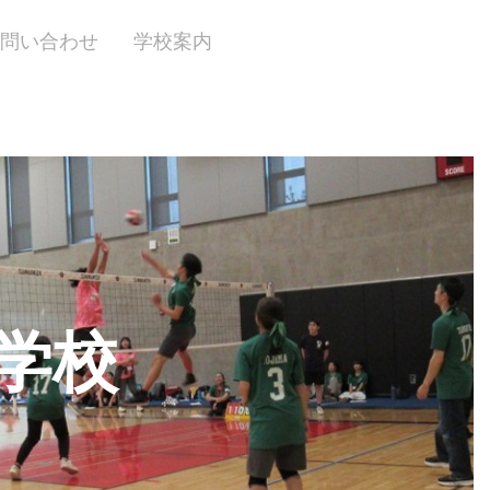
問い合わせ
学校案内
学校