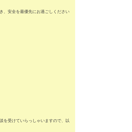
き、安全を最優先にお過ごしください
談を受けていらっしゃいますので、以