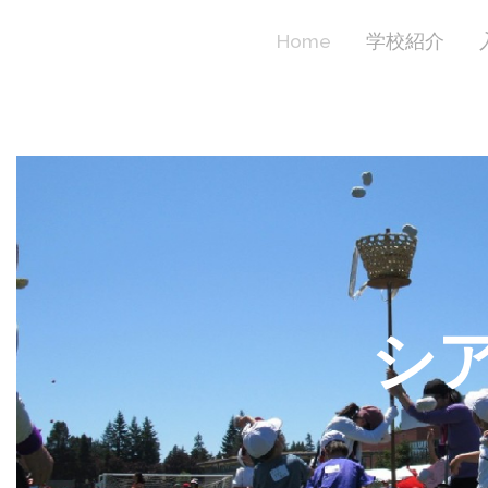
Home
学校紹介
シ